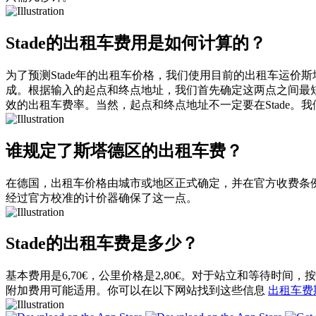
Stade的出租车费用是如何计算的？
为了预测Stade年的出租车价格，我们使用目前的出租车运价
成。根据输入的起点和终点地址，我们首先确定这两点之间最短
效的出租车费率。当然，起点和终点地址不一定要在Stade。
谁规定了斯塔德区的出租车费？
在德国，出租车价格由城市或地区正式确定，并在官方收费条
经过官方校准的计价器确保了这一点。
Stade的出租车费是多少？
基本费用是6,70€，公里价格是2,80€。对于站立和等待时间，按小
附加费用可能适用。你可以在以下网站找到这些信息
出租车费