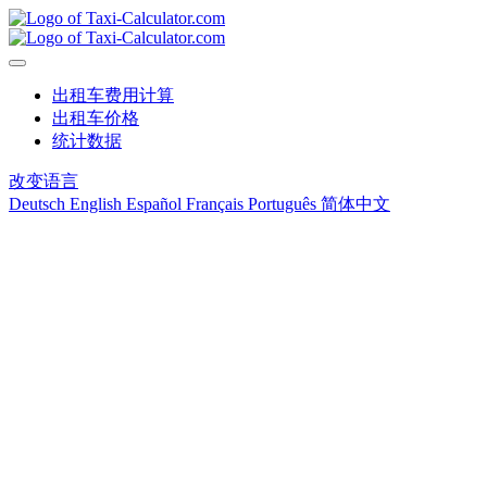
出租车费用计算
出租车价格
统计数据
改变语言
Deutsch
English
Español
Français
Português
简体中文