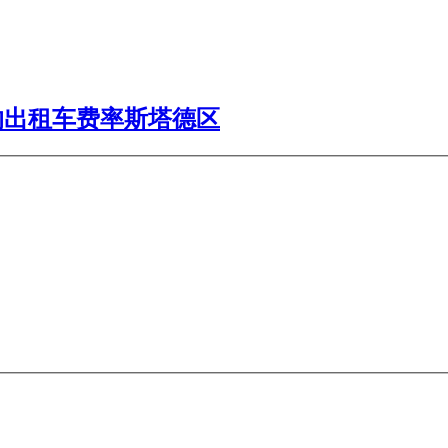
的出租车费率斯塔德区