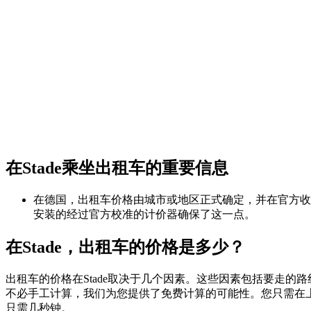
在Stade乘坐出租车的重要信息
在德国，出租车价格由城市或地区正式确定，并在官方收
安装的经过官方校准的计价器确保了这一点。
在Stade，出租车的价格是多少？
出租车的价格在Stade取决于几个因素。这些因素包括要走的
不必手工计算，我们为您提供了免费计算的可能性。您只需在上
只需几秒钟。