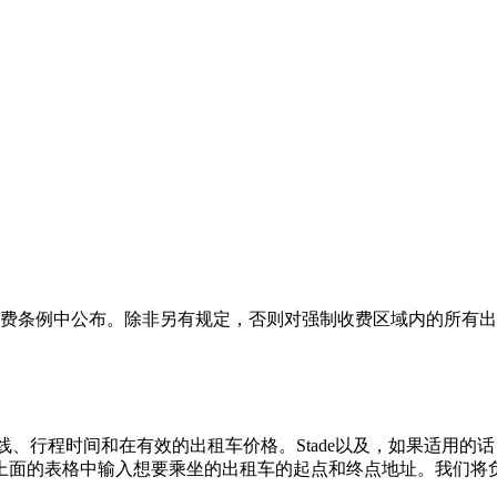
费条例中公布。除非另有规定，否则对强制收费区域内的所有出
路线、行程时间和在有效的出租车价格。Stade以及，如果适用
面的表格中输入想要乘坐的出租车的起点和终点地址。我们将负责