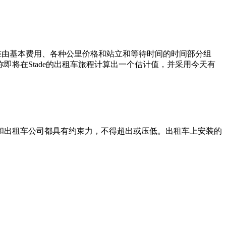
标准由基本费用、各种公里价格和站立和等待时间的时间部分组
将在Stade的出租车旅程计算出一个估计值，并采用今天有
和出租车公司都具有约束力，不得超出或压低。出租车上安装的