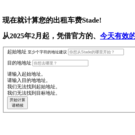
现在就计算您的
出租车费Stade
!
从2025年2月起，凭借官方的、
今天有效
起始地址
至少
个字符的地址建议
目的地地址
请输入起始地址。
请输入目的地地址。
我们无法找到起始地址。
我们无法找到目标地址。
开始计算
请稍候