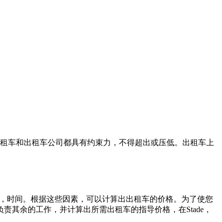
租车和出租车公司都具有约束力，不得超出或压低。出租车上
的话，时间。根据这些因素，可以计算出出租车的价格。为了使您
其余的工作，并计算出所需出租车的指导价格，在Stade，