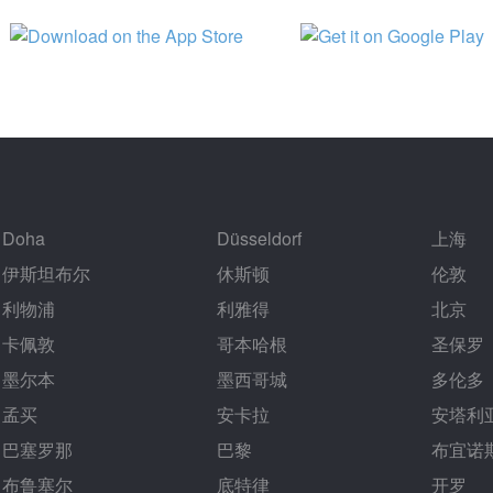
Doha
Düsseldorf
上海
伊斯坦布尔
休斯顿
伦敦
利物浦
利雅得
北京
卡佩敦
哥本哈根
圣保罗
墨尔本
墨西哥城
多伦多
孟买
安卡拉
安塔利
巴塞罗那
巴黎
布宜诺
布鲁塞尔
底特律
开罗