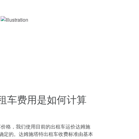
t的出租车费用是如何计算
出租车价格，我们使用目前的出租车运价达姆施
最后确定的。达姆施塔特出租车收费标准由基本