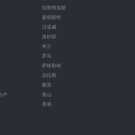
拉斯维加斯
曼彻斯特
汉诺威
洛杉矶
米兰
罗马
萨格勒布
达拉斯
都灵
内卢
釜山
香港