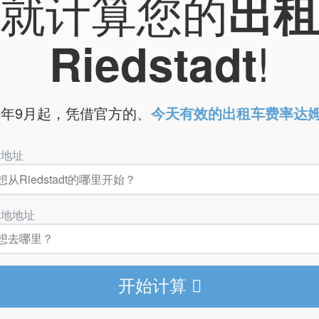
就计算您的
出租
!
Riedstadt
22年9月起，凭借官方的、
今天有效的出租车费率达
始地址
的地地址
开始计算