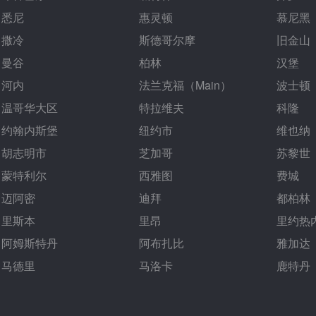
悉尼
惠灵顿
慕尼黑
撒冷
斯德哥尔摩
旧金山
曼谷
柏林
汉堡
河内
法兰克福（Main）
波士顿
温哥华大区
特拉维夫
科隆
约翰内斯堡
纽约市
维也纳
胡志明市
芝加哥
苏黎世
蒙特利尔
西雅图
费城
迈阿密
迪拜
都柏林
里斯本
里昂
里约热
阿姆斯特丹
阿布扎比
雅加达
马德里
马洛卡
鹿特丹