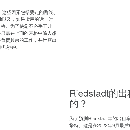
因素。这些因素包括要走的路线、
adt以及，如果适用的话，时
价格。为了使您不必手工计
您只需在上面的表格中输入想
将负责其余的工作，并计算出
只需几秒钟。
Riedstad
的？
为了预测Riedstadt年的
塔特。这是在2022年9月