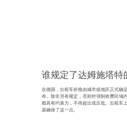
谁规定了达姆施塔特
在德国，出租车价格由城市或地区正式确
布。除非另有规定，否则对强制收费区域
都具有约束力，不得超出或压低。出租车
器确保了这一点。