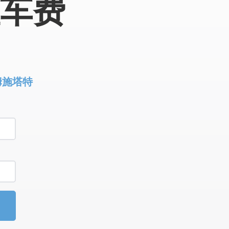
车费
姆施塔特