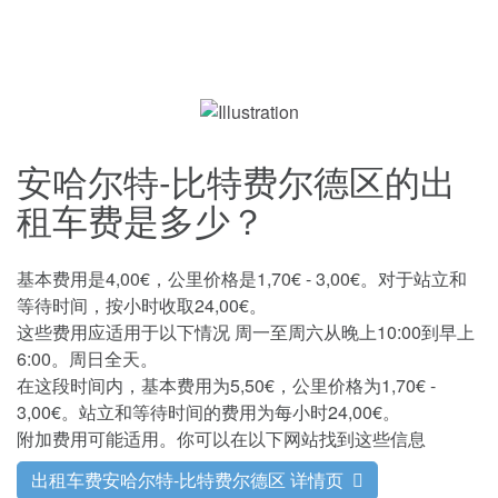
安哈尔特-比特费尔德区的出
租车费是多少？
基本费用是4,00€，公里价格是1,70€ - 3,00€。对于站立和
等待时间，按小时收取24,00€。
这些费用应适用于以下情况 周一至周六从晚上10:00到早上
6:00。周日全天。
在这段时间内，基本费用为5,50€，公里价格为1,70€ -
3,00€。站立和等待时间的费用为每小时24,00€。
附加费用可能适用。你可以在以下网站找到这些信息
出租车费安哈尔特-比特费尔德区 详情页