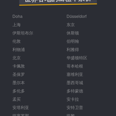
Doha
Düsseldorf
上海
东京
伊斯坦布尔
休斯顿
伦敦
伯明翰
利物浦
利雅得
北京
华盛顿特区
卡佩敦
哥本哈根
圣保罗
塞维利亚
墨尔本
墨西哥城
多伦多
多特蒙德
孟买
安卡拉
安塔利亚
安特卫普
巴塞罗那
巴黎