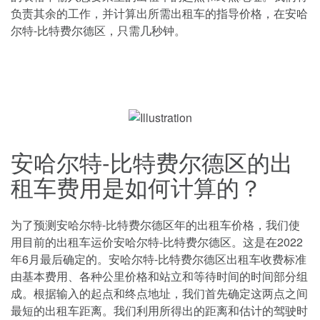
负责其余的工作，并计算出所需出租车的指导价格，在安哈
尔特-比特费尔德区，只需几秒钟。
安哈尔特-比特费尔德区的出
租车费用是如何计算的？
为了预测安哈尔特-比特费尔德区年的出租车价格，我们使
用目前的出租车运价安哈尔特-比特费尔德区。这是在2022
年6月最后确定的。安哈尔特-比特费尔德区出租车收费标准
由基本费用、各种公里价格和站立和等待时间的时间部分组
成。根据输入的起点和终点地址，我们首先确定这两点之间
最短的出租车距离。我们利用所得出的距离和估计的驾驶时