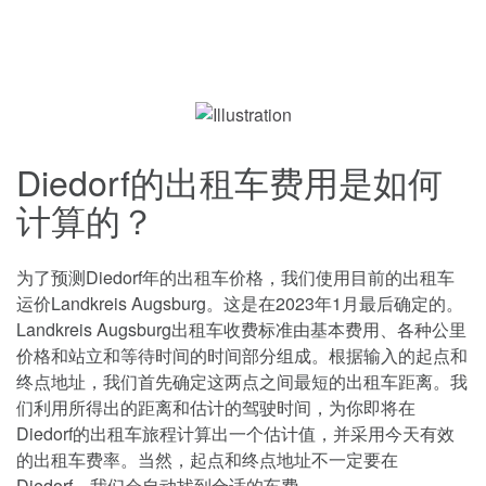
Diedorf的出租车费用是如何
计算的？
为了预测Diedorf年的出租车价格，我们使用目前的出租车
运价Landkreis Augsburg。这是在2023年1月最后确定的。
Landkreis Augsburg出租车收费标准由基本费用、各种公里
价格和站立和等待时间的时间部分组成。根据输入的起点和
终点地址，我们首先确定这两点之间最短的出租车距离。我
们利用所得出的距离和估计的驾驶时间，为你即将在
Diedorf的出租车旅程计算出一个估计值，并采用今天有效
的出租车费率。当然，起点和终点地址不一定要在
Diedorf。我们会自动找到合适的车费。